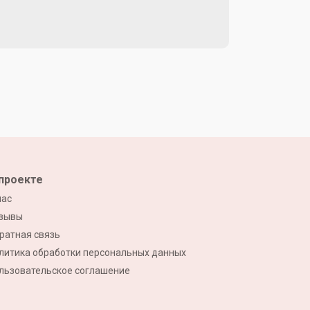
проекте
нас
зывы
ратная связь
литика обработки персональных данных
льзовательское соглашение