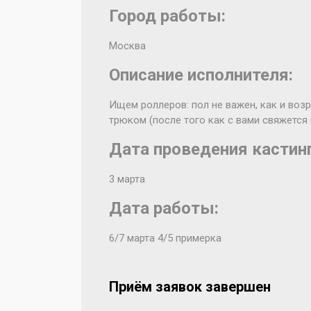
Город работы:
Москва
Описание исполнителя:
Ищем роллеров: пол не важен, как и возр
трюком (после того как с вами свяжется
Дата проведения кастинг
3 марта
Дата работы:
6/7 марта 4/5 примерка
Приём заявок завершен