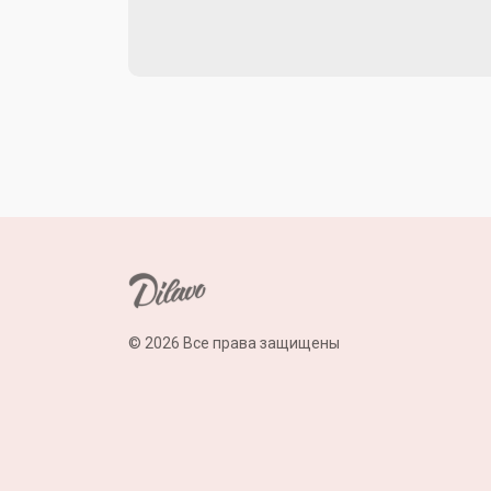
© 2026 Все права защищены