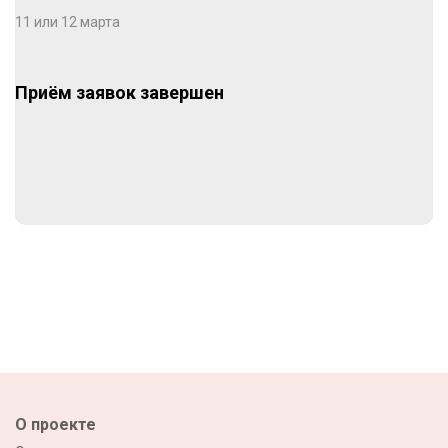
11 или 12 марта
Приём заявок завершен
О проекте