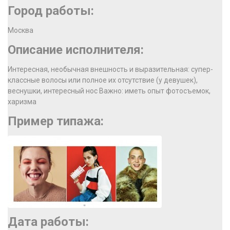
Город работы:
Москва
Описание исполнителя:
Интересная, необычная внешность и выразительная: супер-
классные волосы или полное их отсутствие (у девушек),
веснушки, интересный нос Важно: иметь опыт фотосъемок,
харизма
Пример типажа:
Дата работы: