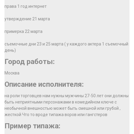
права 1 год интернет
утверждение 21 марта
примерка 22 марта
съемочные дни 23 и 25 марта ( у каждого актера 1 съемочный
день)
Город работы:
Москва
Описание исполнителя:
на роли торговцев нам нужны мужчины 27-50 лет они должны
быть неприятными персонажами в комедийном ключе с
необычной внешностью может быть смешной или грубой ,
жесткой Что то вроде типажа воров или гангстеров
Пример типажа: