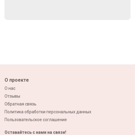
О проекте
О нас
Отзывы
Обратная связь
Политика обработки персональных данных
Пользовательское соглашение
Оставайтесь с нами на связи!