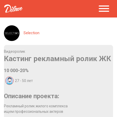
Selection
Видеоролик
Кастинг рекламный ролик ЖК
10 000-20%
27 - 50
лет
Описание проекта:
Рекламный ролик жилого комплекса
ищем профессиональных актеров