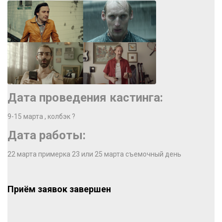
Дата проведения кастинга:
9-15 марта , колбэк ?
Дата работы:
22 марта примерка 23 или 25 марта съемочный день
Приём заявок завершен