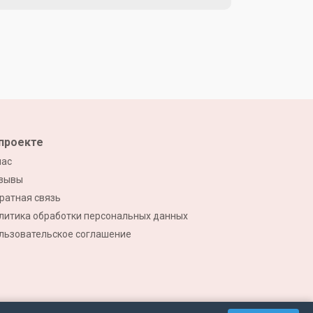
проекте
нас
зывы
ратная связь
литика обработки персональных данных
льзовательское соглашение