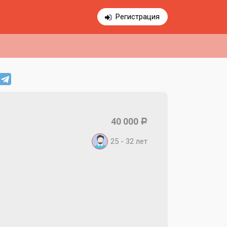
Регистрация
40 000
Р
25 - 32
лет