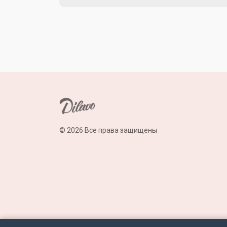
© 2026 Все права защищены