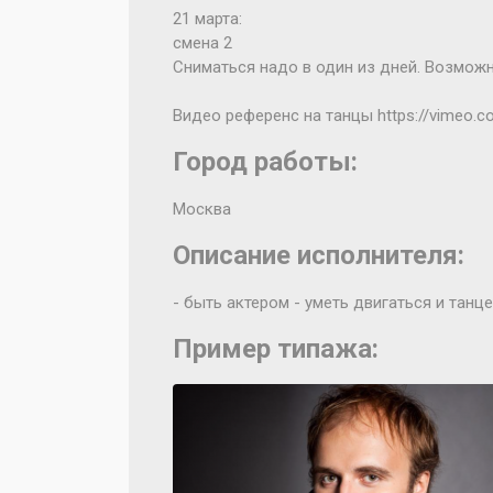
21 марта:
смена 2
Сниматься надо в один из дней. Возможн
Видео референс на танцы https://vimeo.
Город работы:
Москва
Описание исполнителя:
- быть актером - уметь двигаться и танц
Пример типажа: