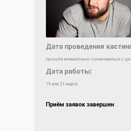
Дата проведения кастинг
просьба внимательно ознакомиться с да
Дата работы:
19 или 21 марта
Приём заявок завершен