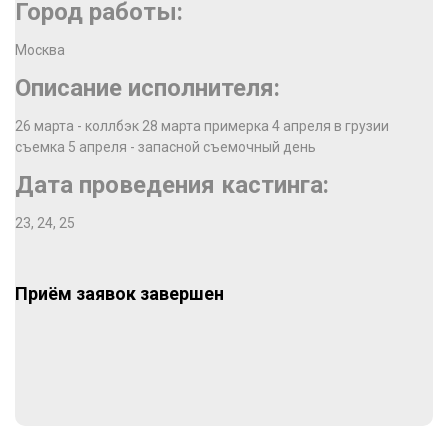
Город работы:
Москва
Описание исполнителя:
26 марта - коллбэк 28 марта примерка 4 апреля в грузии
съемка 5 апреля - запасной съемочный день
Дата проведения кастинга:
23, 24, 25
Приём заявок завершен