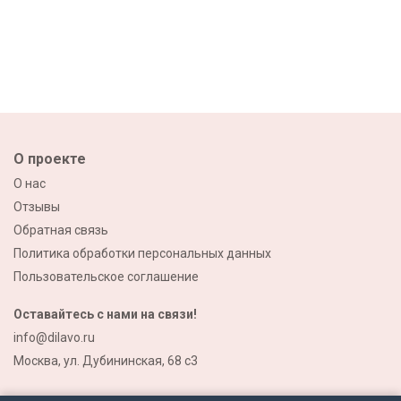
О проекте
О нас
Отзывы
Обратная связь
Политика обработки персональных данных
Пользовательское соглашение
Оставайтесь с нами на связи!
info@dilavo.ru
Москва, ул. Дубининская, 68 с3