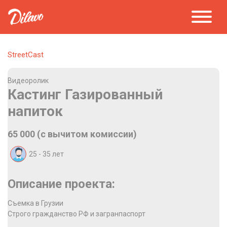
StreetCast
Видеоролик
Кастинг Газированный
напиток
65 000 (с вычитом комиссии)
25 - 35
лет
Описание проекта:
Съемка в Грузии
Строго гражданство РФ и загранпаспорт