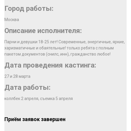
Город работы:
Москва
Описание исполнителя:
Парни и девушки 18-25 лет! Современные, энергичные, яркие,
харизматичные и обаятельные! только ребята с полным
пакетом документов (снилс, инн), гражданство любое!
Дата проведения кастинга:
27 и 28 марта
Дата работы:
коллбек 2 апреля, съемка 5 апреля
Приём заявок завершен