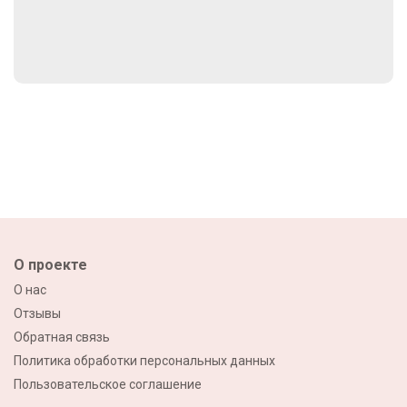
О проекте
О нас
Отзывы
Обратная связь
Политика обработки персональных данных
Пользовательское соглашение