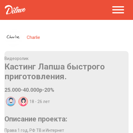
Charlie
Видеоролик
Кастинг Лапша быстрого
приготовления.
25.000-40.000р-20%
18 - 26
лет
Описание проекта:
Права 1 год, РФ ТВ и Интернет