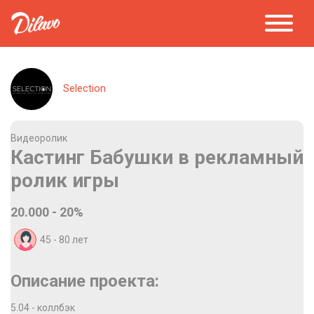
Selection
Видеоролик
Кастинг Бабушки в рекламный
ролик игры
20.000 - 20%
45 - 80
лет
Описание проекта:
5.04 - коллбэк