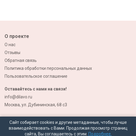
О проекте
О нас
Отзывы
Обратная связь
Политика обработки персональных данных
Пользовательское соглашение
Оставайтесь с нами на связи!
info@dilavo.ru
Москва, ул. Дубининская, 68 с3
Сайт собирает cookies и другие метаданные, чтобы лучше
взаимодействовать с Вами. Продолжая просмотр страниц
сайта, Вы соглашаетесь с этим.
Подробнее.