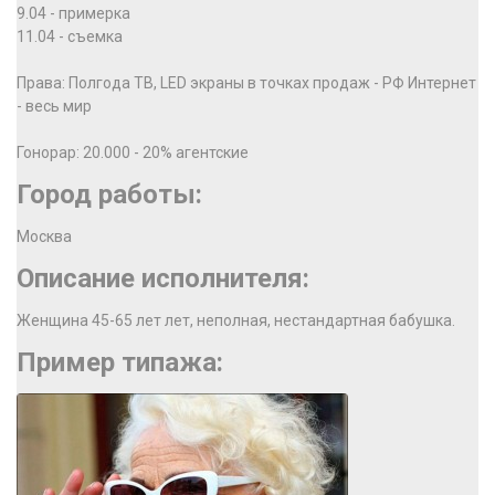
9.04 - примерка
11.04 - съемка
Права: Полгода ТВ, LED экраны в точках продаж - РФ Интернет
- весь мир
Гонорар: 20.000 - 20% агентские
Город работы:
Москва
Описание исполнителя:
Женщина 45-65 лет лет, неполная, нестандартная бабушка.
Пример типажа: