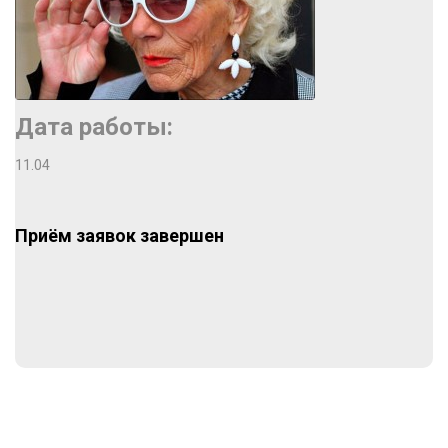
Дата работы:
11.04
Приём заявок завершен