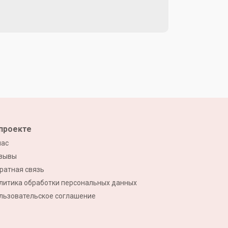
проекте
нас
зывы
ратная связь
литика обработки персональных данных
льзовательское соглашение