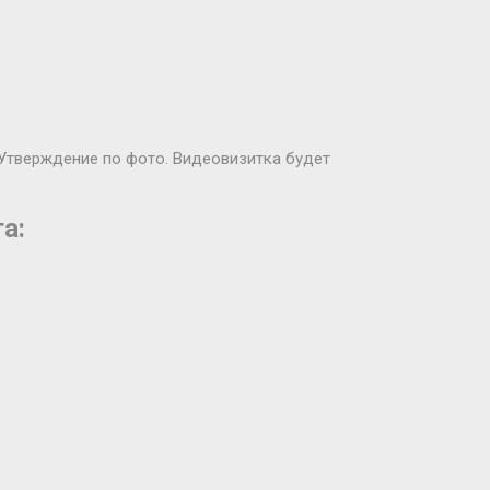
 Утверждение по фото. Видеовизитка будет
а: