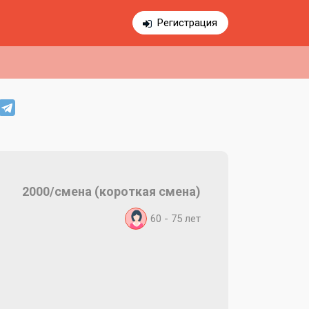
Регистрация
2000/смена (короткая смена)
60 - 75
лет