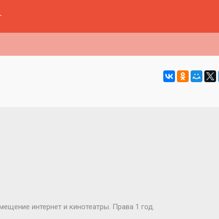
г
ещение интернет и кинотеатры. Права 1 год.