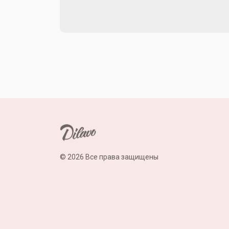
© 2026 Все права защищены