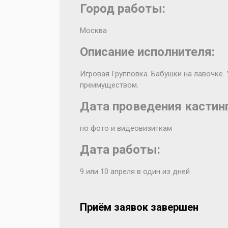
Город работы:
Москва
Описание исполнителя:
Игровая Групповка. Бабушки на лавочке.
преимуществом.
Дата проведения кастинг
по фото и видеовизиткам
Дата работы:
9 или 10 апреля в один из дней
Приём заявок завершен