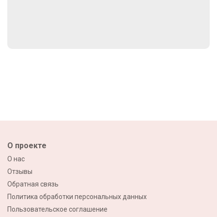
О проекте
О нас
Отзывы
Обратная связь
Политика обработки персональных данных
Пользовательское соглашение