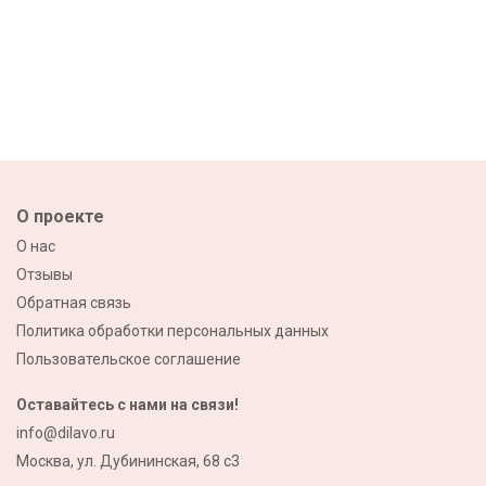
О проекте
О нас
Отзывы
Обратная связь
Политика обработки персональных данных
Пользовательское соглашение
Оставайтесь с нами на связи!
info@dilavo.ru
Москва, ул. Дубининская, 68 с3