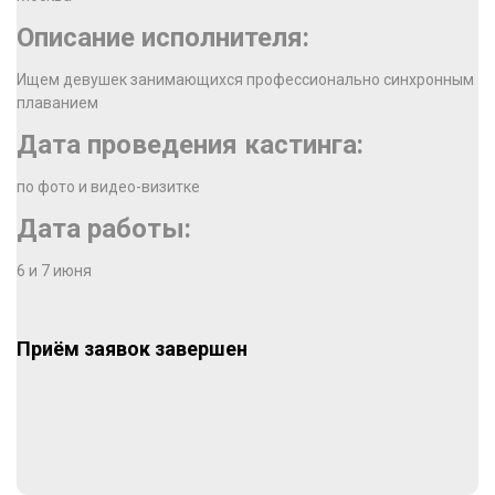
Описание исполнителя:
Ищем девушек занимающихся профессионально синхронным
плаванием
Дата проведения кастинга:
по фото и видео-визитке
Дата работы:
6 и 7 июня
Приём заявок завершен