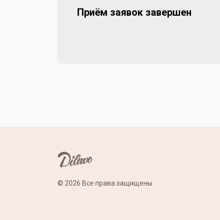
Приём заявок завершен
© 2026 Все права защищены