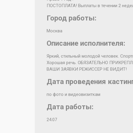
ПОСТОПЛАТА! Выплаты в течении 2 неде
Город работы:
Москва
Описание исполнителя:
Яркий, стильный молодой человек. Спорт
Хорошая речь. ОБЯЗАТЕЛЬНО ПРИКРЕП
ВАШИ ЗАЯВКИ РЕЖИССЕР НЕ ВИДИТ!
Дата проведения кастинг
по фото и видеовизиткам
Дата работы:
24.07