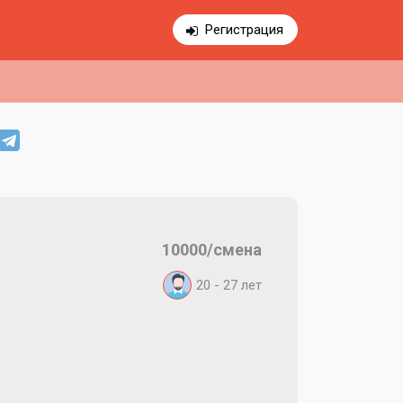
Регистрация
10000/смена
20 - 27
лет