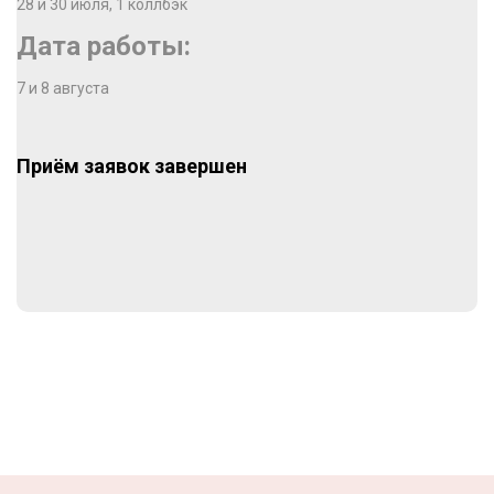
28 и 30 июля, 1 коллбэк
Дата работы:
7 и 8 августа
Приём заявок завершен