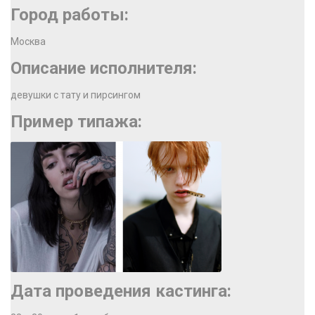
Город работы:
Москва
Описание исполнителя:
девушки с тату и пирсингом
Пример типажа:
Дата проведения кастинга: