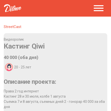
StreetCast
Видеоролик
Кастинг Qiwi
40 000 (оба дня)
20 - 25
лет
Описание проекта:
Права 2 год интернет
Кастинг 28 и 30 июля, колбе 1 августа
Съемка 7 и 8 августа, съемных дней 2 - гонорар 40 000 за оба
дня