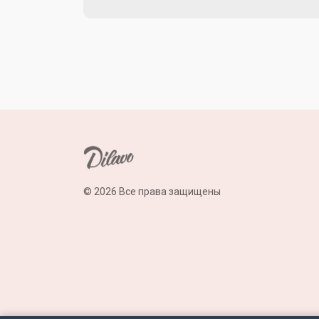
© 2026 Все права защищены