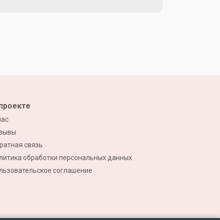
проекте
нас
зывы
ратная связь
литика обработки персональных данных
льзовательское соглашение