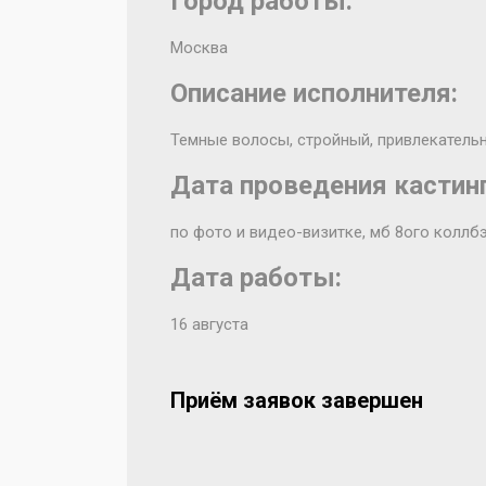
Город работы:
Москва
Описание исполнителя:
Темные волосы, стройный, привлекатель
Дата проведения кастинг
по фото и видео-визитке, мб 8ого коллб
Дата работы:
16 августа
Приём заявок завершен