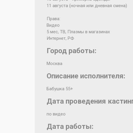
11 августа (ночная или дневная смена)
Права:
Видео
5 мес, ТВ, Плазмы в магазинах
Интернет, РФ
Город работы:
Москва
Описание исполнителя:
Бабушка 55+
Дата проведения кастинг
по видео
Дата работы: