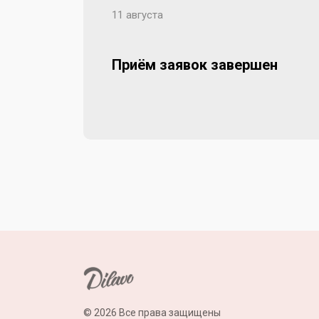
11 августа
Приём заявок завершен
© 2026 Все права защищены