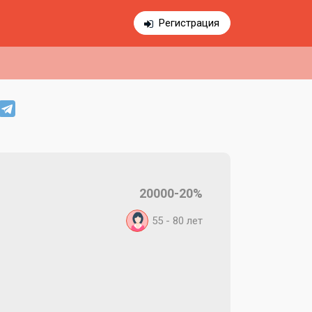
Регистрация
20000-20%
55 - 80
лет