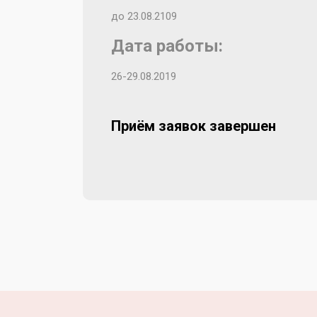
до 23.08.2109
Дата работы:
26-29.08.2019
Приём заявок завершен