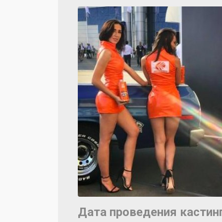
Дата проведения кастинг