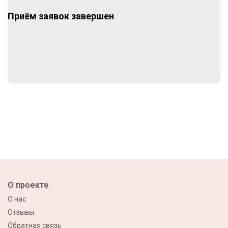
Приём заявок завершен
О проекте
О нас
Отзывы
Обратная связь