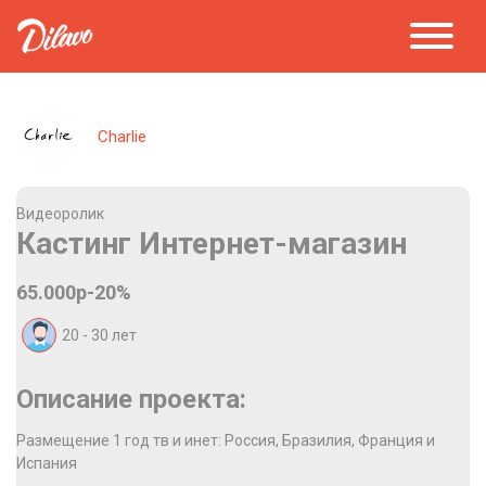
Charlie
Видеоролик
Кастинг Интернет-магазин
65.000р-20%
20 - 30
лет
Описание проекта:
Размещение 1 год тв и инет: Россия, Бразилия, Франция и
Испания