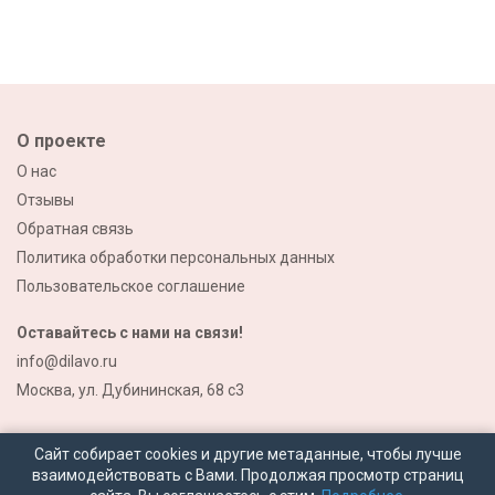
О проекте
О нас
Отзывы
Обратная связь
Политика обработки персональных данных
Пользовательское соглашение
Оставайтесь с нами на связи!
info@dilavo.ru
Москва, ул. Дубининская, 68 с3
Сайт собирает cookies и другие метаданные, чтобы лучше
взаимодействовать с Вами. Продолжая просмотр страниц