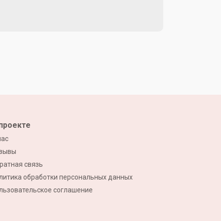
проекте
нас
зывы
ратная связь
литика обработки персональных данных
льзовательское соглашение