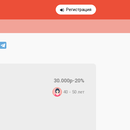
Регистрация
30.000р-20%
40 - 50
лет