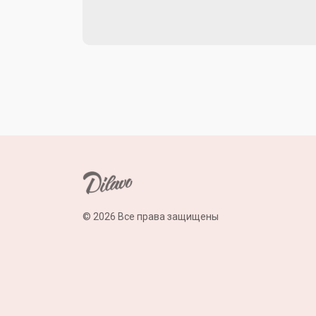
© 2026 Все права защищены