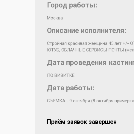
Город работы:
Москва
Описание исполнителя:
Стройная красивая женщина 45 лет +/
ЮТУБ, ОБЛАЧНЫЕ СЕРВИСЫ ПОЧТЫ (мелй о
Дата проведения кастинг
ПО ВИЗИТКЕ
Дата работы:
СЪЕМКА - 9 октября (8 октября примерка
Приём заявок завершен