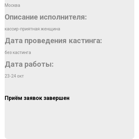
Москва
Описание исполнителя:
кассир-приятная женщина
Дата проведения кастинга:
без кастинга
Дата работы:
23-24 окт
Приём заявок завершен