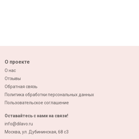
О проекте
О нас
Отзывы
Обратная связь
Политика обработки персональных данных
Пользовательское соглашение
Оставайтесь с нами на связи!
info@dilavo.ru
Москва, ул. Дубининская, 68 с3