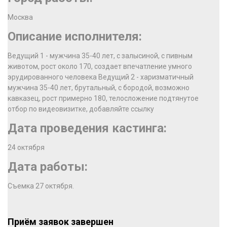
Москва
Описание исполнителя:
Ведущий 1 - мужчина 35-40 лет, с залысиной, с пивным
животом, рост около 170, создает впечатление умного
эрудированного человека Ведущий 2 - харизматичный
мужчина 35-40 лет, брутальный, с бородой, возможно
кавказец, рост примерно 180, телосложение подтянутое
отбор по видеовизитке, добавляйте ссылку
Дата проведения кастинга:
24 октября
Дата работы:
Съемка 27 октября.
Приём заявок завершен