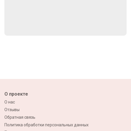
О проекте
О нас
Отзывы
Обратная связь
Политика обработки персональных данных