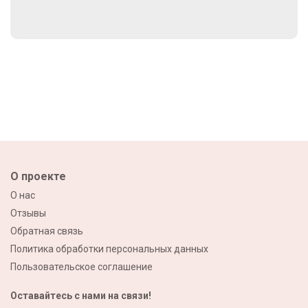
О проекте
О нас
Отзывы
Обратная связь
Политика обработки персональных данных
Пользовательское соглашение
Оставайтесь с нами на связи!