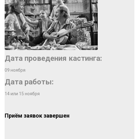
Дата проведения кастинга:
09 ноября
Дата работы:
14 или 15 ноября
Приём заявок завершен