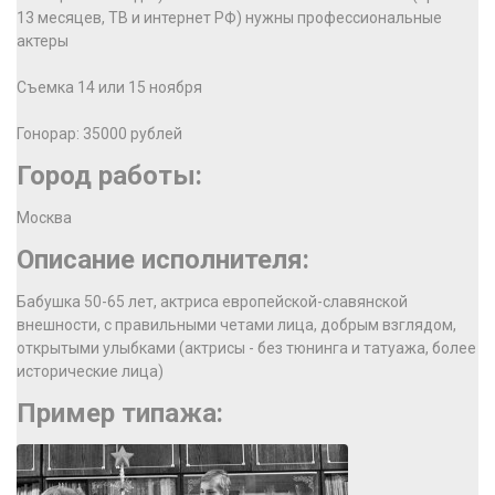
13 месяцев, ТВ и интернет РФ) нужны профессиональные
актеры
Съемка 14 или 15 ноября
Гонорар: 35000 рублей
Город работы:
Москва
Описание исполнителя:
Бабушка 50-65 лет, актриса европейской-славянской
внешности, с правильными четами лица, добрым взглядом,
открытыми улыбками (актрисы - без тюнинга и татуажа, более
исторические лица)
Пример типажа: