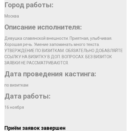
Город работы:
Москва
Описание исполнителя:
Девушка славянской внешности. Приятная, улыбчивая.
Хорошая речь. Умение запоминать много текста.
УТВЕРЖДЕНИЕ ПО ВИЗИТКАМ. ОБЯЗАТЕЛЬНО ДОБАВЛЯЙТЕ
ССЫЛКУ НА ВИЗИТКУ В ДОП. ВОПРОСАХ. БЕЗ ВИЗИТОК
ЗАЯВКИ НЕ РАССМАТРИВАЮТСЯ.
Дата проведения кастинга:
по визиткам
Дата работы:
16 ноября
Приём заявок завершен