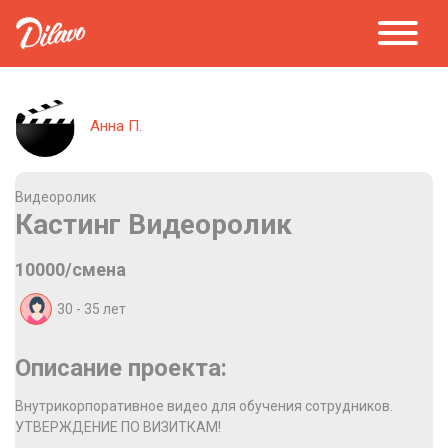
Анна П.
Видеоролик
Кастинг Видеоролик
10000/смена
30 - 35
лет
Описание проекта:
Внутрикорпоративное видео для обучения сотрудников.
УТВЕРЖДЕНИЕ ПО ВИЗИТКАМ!