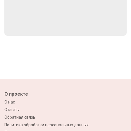
О проекте
О нас
Отзывы
Обратная связь
Политика обработки персональных данных