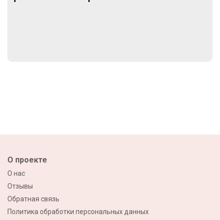
О проекте
О нас
Отзывы
Обратная связь
Политика обработки персональных данных