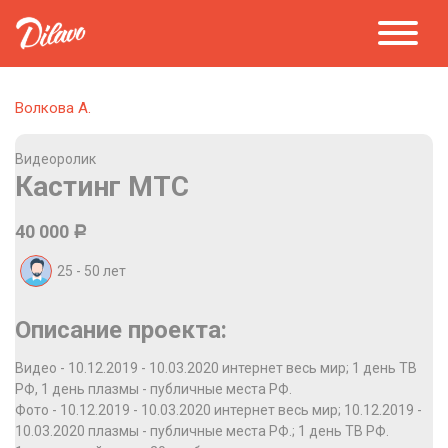
Волкова А.
Видеоролик
Кастинг МТС
40 000
Р
25 - 50
лет
Описание проекта:
Видео - 10.12.2019 - 10.03.2020 интернет весь мир; 1 день ТВ
РФ, 1 день плазмы - публичные места РФ.
Фото - 10.12.2019 - 10.03.2020 интернет весь мир; 10.12.2019 -
10.03.2020 плазмы - публичные места РФ.; 1 день ТВ РФ.