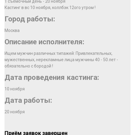
1 съемочный день - 20 ноября
Кастинг в вс 10 ноября, коллбэк 12ого утром !
Город работы:
Москва
Описание исполнителя:
Ищем мужчин различных типажей: Привлекательных,
мужественных, нерекламные лица мужчины 40 - 50 лет -
обязательно с бородой !
Дата проведения кастинга:
10 ноября
Дата работы:
20 ноября
Приём заявок завершен