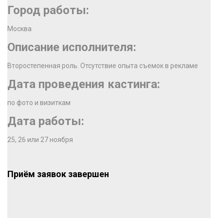
Город работы:
Москва
Описание исполнителя:
Второстепенная роль. Отсутствие опыта съемок в рекламе
Дата проведения кастинга:
по фото и визиткам
Дата работы:
25, 26 или 27 ноября
Приём заявок завершен