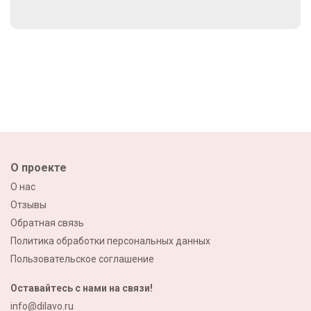
О проекте
О нас
Отзывы
Обратная связь
Политика обработки персональных данных
Пользовательское соглашение
Оставайтесь с нами на связи!
info@dilavo.ru