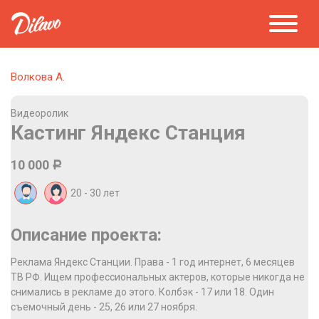
Волкова А.
Видеоролик
Кастинг Яндекс Станция
10 000
Р
20 - 30
лет
Описание проекта:
Реклама Яндекс Станции. Права - 1 год интернет, 6 месяцев
ТВ РФ. Ищем профессиональных актеров, которые никогда не
снимались в рекламе до этого. Колбэк - 17 или 18. Один
съемочный день - 25, 26 или 27 ноября.