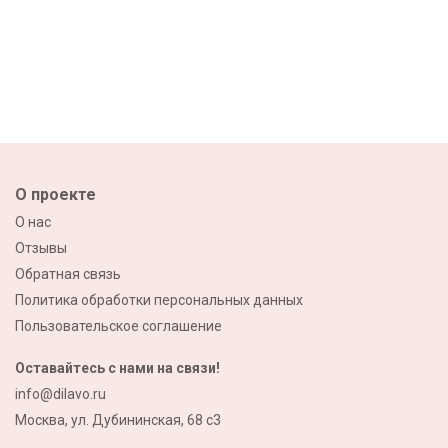
О проекте
О нас
Отзывы
Обратная связь
Политика обработки персональных данных
Пользовательское соглашение
Оставайтесь с нами на связи!
info@dilavo.ru
Москва, ул. Дубининская, 68 с3