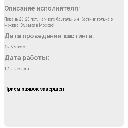
Описание исполнителя:
Парень 26-28 лет. Немного брутальный. Кастинг только в
Москве. Съемка в Москве!
Дата проведения кастинга:
4 и 5 марта
Дата работы:
12-ого марта.
Приём заявок завершен