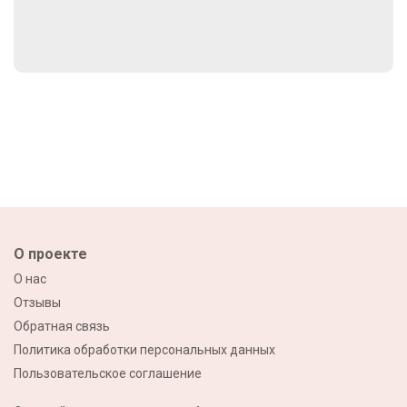
О проекте
О нас
Отзывы
Обратная связь
Политика обработки персональных данных
Пользовательское соглашение