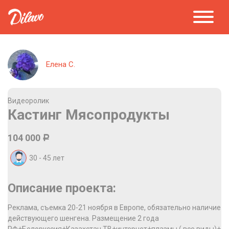
Елена С.
Видеоролик
Кастинг Мясопродукты
104 000
Р
30 - 45
лет
Описание проекта:
Реклама, съемка 20-21 ноября в Европе, обязательно наличие
действующего шенгена. Размещение 2 года