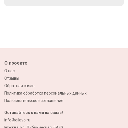
О проекте
О нас
Отзывы
Обратная связь
Политика обработки персональных данных
Пользовательское соглашение
Оставайтесь с нами на связи!
info@dilavo.ru
Москва, ул. Дубининская, 68 с3