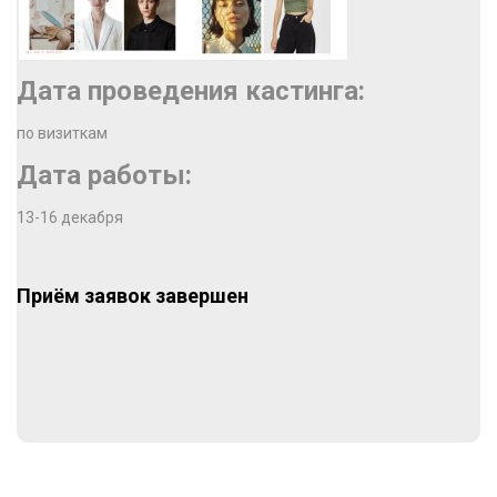
Дата проведения кастинга:
по визиткам
Дата работы:
13-16 декабря
Приём заявок завершен