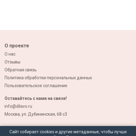
О проекте
О нас
Отзывы
Обратная связь
Политика обработки персональных данных
Пользовательское соглашение
Оставайтесь с нами на связи!
info@dilavo.ru
Москва, ул. Дубининская, 68 с3
Сайт собирает cookies и другие метаданные, чтобы лучше