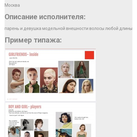
Москва
Описание исполнителя:
парень и девушка модельной внешности волосы любой длины
Пример типажа: