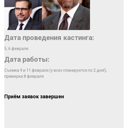
Дата проведения кастинга:
5, 6 февраля
Дата работы:
Съемка 9 и 11 февраля (у всех планируется по 2 дня!),
примерка 8 февраля
Приём заявок завершен