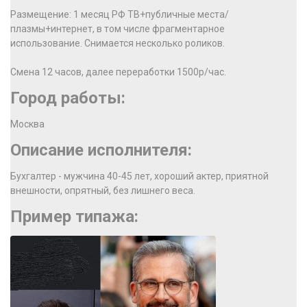
Размещение: 1 месяц РФ ТВ+публичные места/
плазмы+интернет, в том числе фрагментарное
использование. Снимается несколько роликов.
Смена 12 часов, далее переработки 1500р/час.
Город работы:
Москва
Описание исполнителя:
Бухгалтер - мужчина 40-45 лет, хороший актер, приятной
внешности, опрятный, без лишнего веса.
Пример типажа: