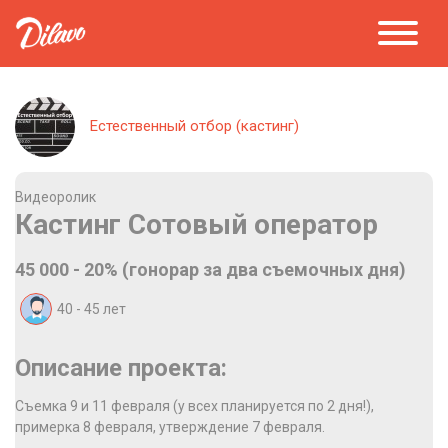
Естественный отбор (кастинг)
Видеоролик
Кастинг Сотовый оператор
45 000 - 20% (гонорар за два съемочных дня)
40 - 45
лет
Описание проекта:
Съемка 9 и 11 февраля (у всех планируется по 2 дня!),
примерка 8 февраля, утверждение 7 февраля.