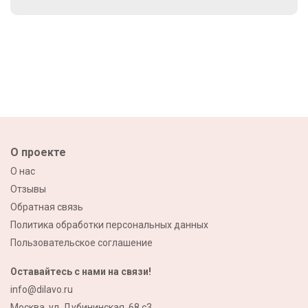
О проекте
О нас
Отзывы
Обратная связь
Политика обработки персональных данных
Пользовательское соглашение
Оставайтесь с нами на связи!
info@dilavo.ru
Москва, ул. Дубининская, 68 с3