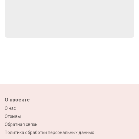
О проекте
О нас
Отзывы
Обратная связь
Политика обработки персональных данных