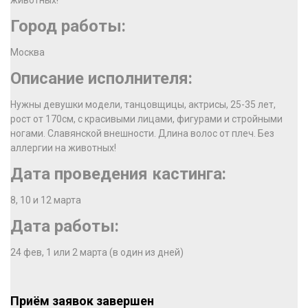
животных!
Город работы:
Москва
Описание исполнителя:
Нужны девушки модели, танцовщицы, актрисы, 25-35 лет,
рост от 170см, с красивыми лицами, фигурами и стройными
ногами. Славянской внешности. Длина волос от плеч. Без
аллергии на животных!
Дата проведения кастинга:
8, 10 и 12 марта
Дата работы:
24 фев, 1 или 2 марта (в один из дней)
Приём заявок завершен