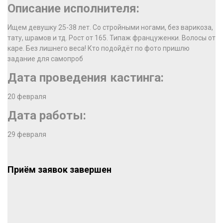
Описание исполнителя:
Ищем девушку 25-38 лет. Со стройными ногами, без варикоза,
тату, шрамов и тд. Рост от 165. Типаж француженки. Волосы от
каре. Без лишнего веса! Кто подойдёт по фото пришлю
задание для самопроб
Дата проведения кастинга:
20 февраля
Дата работы:
29 февраля
Приём заявок завершен