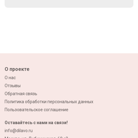
О проекте
О нас
Отзывы
Обратная связь
Политика обработки персональных данных
Пользовательское соглашение
Оставайтесь с нами на связи!
info@dilavo.ru