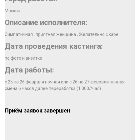
Москва
Описание исполнителя:
Симпатичная , приятная женщина , Желательно с каре
Дата проведения кастинга:
по фото и визитке
Дата работы:
с 25 на 26 февраля ночная или с 26 на 27 февраля ночная
смена 6 часов далее переработка (1 000//час)
Приём заявок завершен