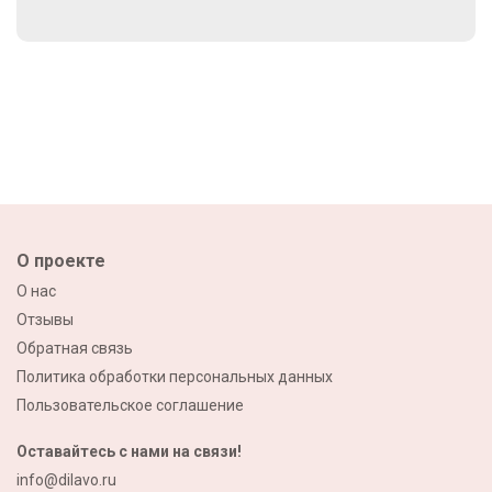
О проекте
О нас
Отзывы
Обратная связь
Политика обработки персональных данных
Пользовательское соглашение
Оставайтесь с нами на связи!
info@dilavo.ru