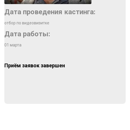
Дата проведения кастинга:
отбор по видеовизитке
Дата работы:
01 марта
Приём заявок завершен