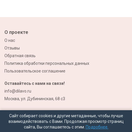
О проекте
О нас
Отзывы
Обратная связь
Политика обработки персональных данных
Пользовательское соглашение
Оставайтесь с нами на связи!
info@dilavo.ru
Москва, ул. Дубининская, 68 с3
Сайт собирает cookies и другие метаданные, чтобы лучше
взаимодействовать с Вами. Продолжая просмотр страниц
сайта, Вы соглашаетесь с этим.
Подробнее.
© 2026 Все права защищены