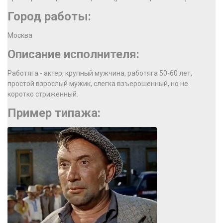
Город работы:
Москва
Описание исполнителя:
Работяга - актер, крупный мужчина, работяга 50-60 лет,
простой взрослый мужик, слегка взъерошенный, но не
коротко стриженный.
Пример типажа: