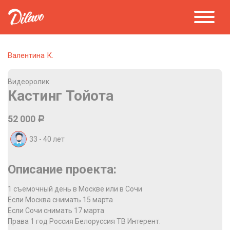
Валентина К.
Видеоролик
Кастинг Тойота
52 000
Р
33 - 40
лет
Описание проекта:
1 съемочный день в Москве или в Сочи
Если Москва снимать 15 марта
Если Сочи снимать 17 марта
Права 1 год Россия Белоруссия ТВ Интерент.