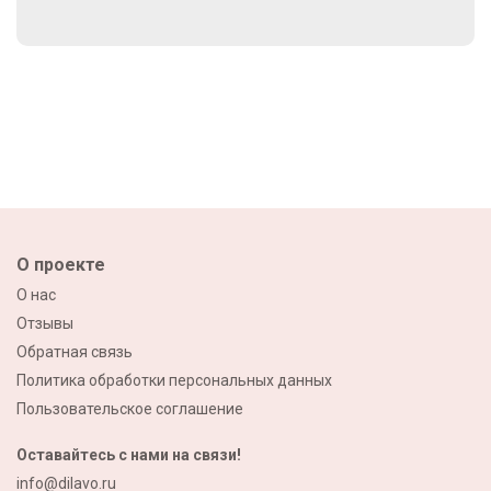
О проекте
О нас
Отзывы
Обратная связь
Политика обработки персональных данных
Пользовательское соглашение
Оставайтесь с нами на связи!
info@dilavo.ru