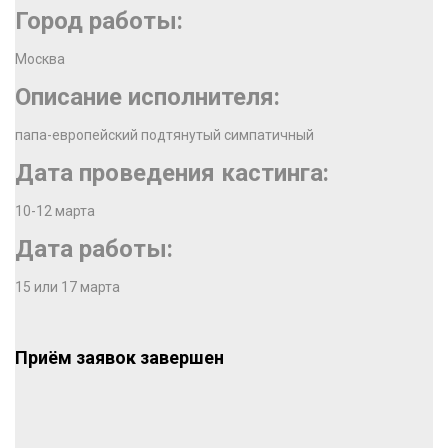
Город работы:
Москва
Описание исполнителя:
папа-европейский подтянутый симпатичный
Дата проведения кастинга:
10-12 марта
Дата работы:
15 или 17 марта
Приём заявок завершен