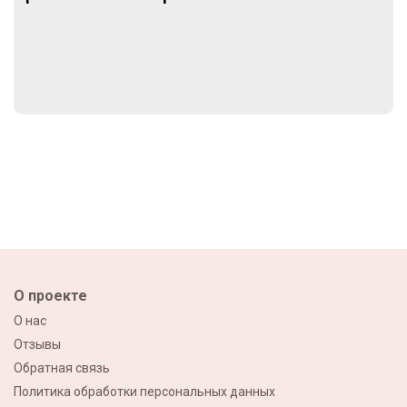
О проекте
О нас
Отзывы
Обратная связь
Политика обработки персональных данных