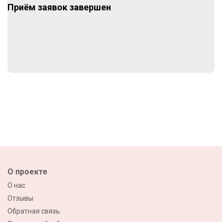
Приём заявок завершен
О проекте
О нас
Отзывы
Обратная связь