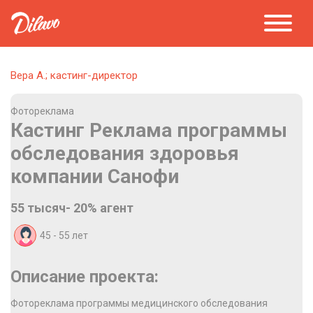
Вера А.; кастинг-директор
Фотореклама
Кастинг Реклама программы
обследования здоровья
компании Санофи
55 тысяч- 20% агент
45 - 55
лет
Описание проекта:
Фотореклама программы медицинского обследования