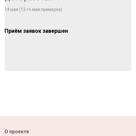
14 мая (12-го мая примерка)
Приём заявок завершен
О проекте