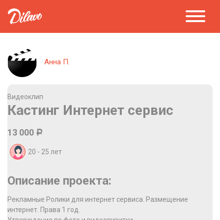
Анна П.
Видеоклип
Кастинг Интернет сервис
13 000
Р
20 - 25
лет
Описание проекта:
Рекламные Ролики для интернет сервиса. Размещение
интернет. Права 1 год.