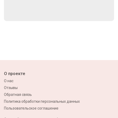
О проекте
О нас
Отзывы
Обратная связь
Политика обработки персональных данных
Пользовательское соглашение