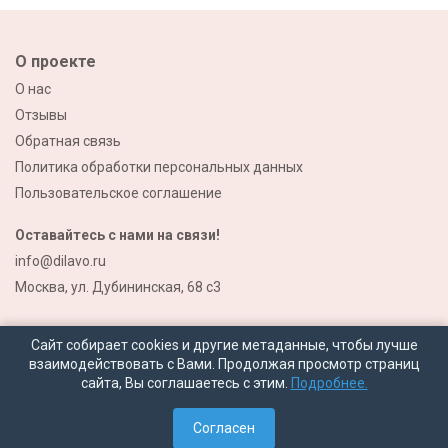
О проекте
О нас
Отзывы
Обратная связь
Политика обработки персональных данных
Пользовательское соглашение
Оставайтесь с нами на связи!
info@dilavo.ru
Москва, ул. Дубининская, 68 с3
Сайт собирает cookies и другие метаданные, чтобы лучше
взаимодействовать с Вами. Продолжая просмотр страниц
сайта, Вы соглашаетесь с этим.
Подробнее.
© 2026 Все права защищены
Согласен