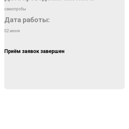
самопробы
Дата работы:
02 июня
Приём заявок завершен