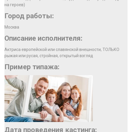
на героев)
Город работы:
Москва
Описание исполнителя:
Актриса европейской или славянской внешности, ТОЛЬКО
рыжая или русая, стройная, открытый взгляд
Пример типажа:
Дата проведения кастинга: