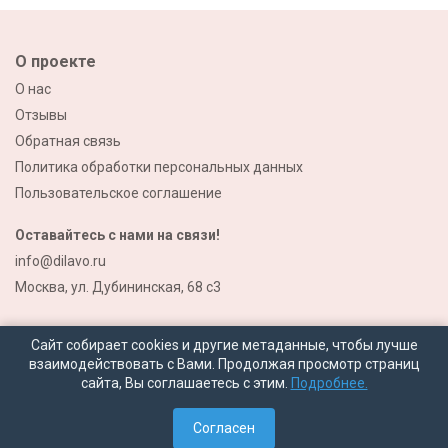
О проекте
О нас
Отзывы
Обратная связь
Политика обработки персональных данных
Пользовательское соглашение
Оставайтесь с нами на связи!
info@dilavo.ru
Москва, ул. Дубининская, 68 с3
Сайт собирает cookies и другие метаданные, чтобы лучше
взаимодействовать с Вами. Продолжая просмотр страниц
сайта, Вы соглашаетесь с этим.
Подробнее.
© 2026 Все права защищены
Согласен