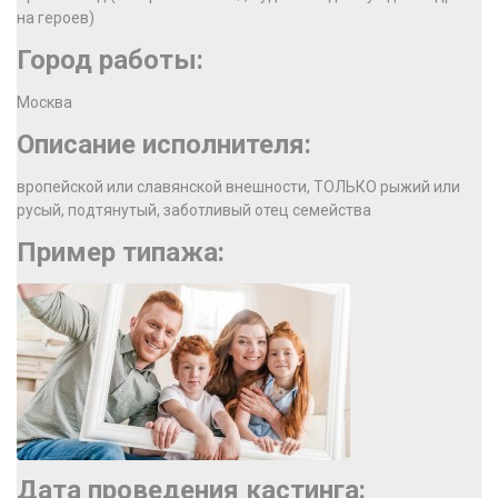
на героев)
Город работы:
Москва
Описание исполнителя:
вропейской или славянской внешности, ТОЛЬКО рыжий или
русый, подтянутый, заботливый отец семейства
Пример типажа:
Дата проведения кастинга: