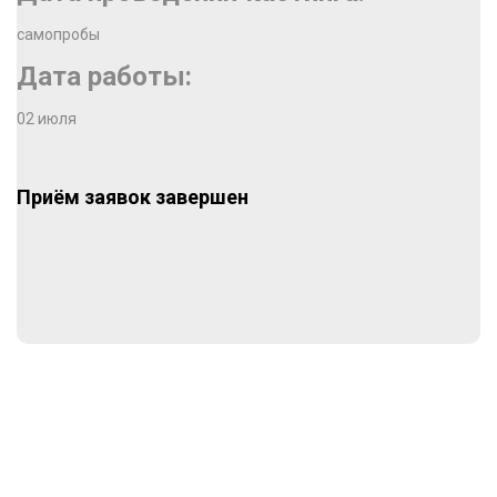
самопробы
Дата работы:
02 июля
Приём заявок завершен