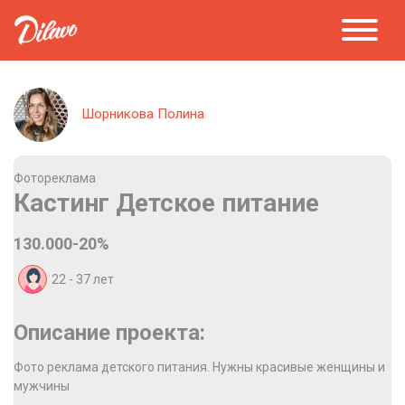
Шорникова Полина
Фотореклама
Кастинг Детское питание
130.000-20%
22 - 37
лет
Описание проекта:
Фото реклама детского питания. Нужны красивые женщины и
мужчины