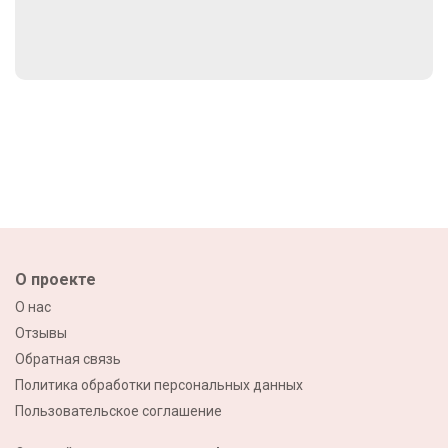
О проекте
О нас
Отзывы
Обратная связь
Политика обработки персональных данных
Пользовательское соглашение