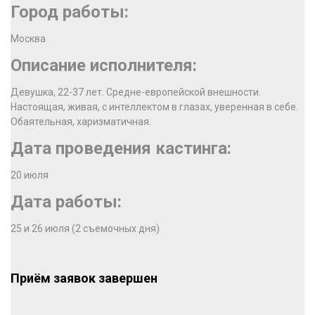
Город работы:
Москва
Описание исполнителя:
Девушка, 22-37 лет. Средне-европейской внешности.
Настоящая, живая, с интеллектом в глазах, уверенная в себе.
Обаятельная, харизматичная.
Дата проведения кастинга:
20 июля
Дата работы:
25 и 26 июля (2 съемочных дня)
Приём заявок завершен