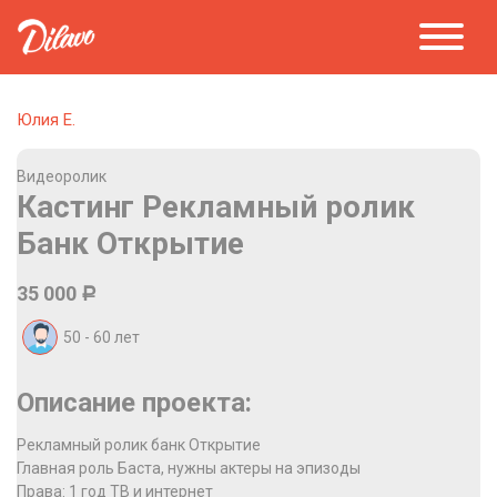
Юлия Е.
Видеоролик
Кастинг Рекламный ролик
Банк Открытие
35 000
Р
50 - 60
лет
Описание проекта:
Рекламный ролик банк Открытие
Главная роль Баста, нужны актеры на эпизоды
Права: 1 год ТВ и интернет