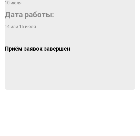
10 июля
Дата работы:
14 или 15 июля
Приём заявок завершен