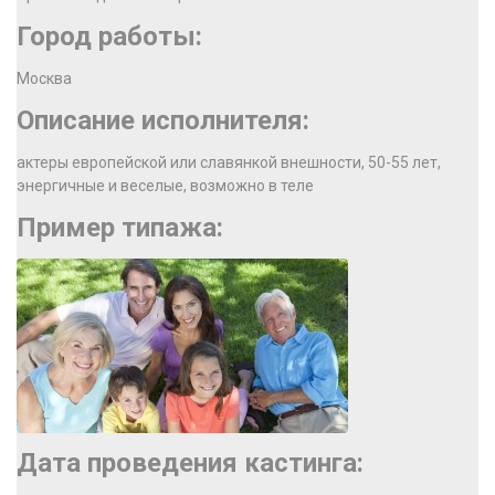
Город работы:
Москва
Описание исполнителя:
актеры европейской или славянкой внешности, 50-55 лет,
энергичные и веселые, возможно в теле
Пример типажа:
Дата проведения кастинга: