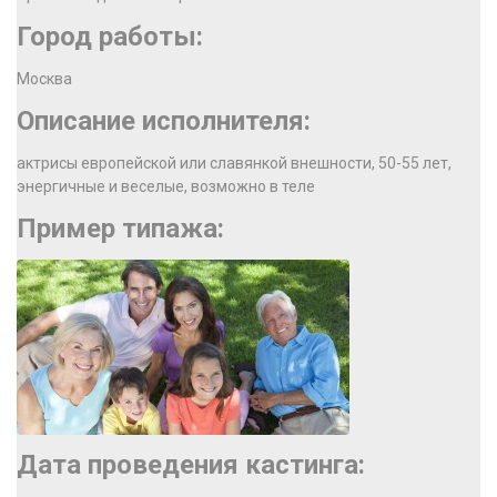
Город работы:
Москва
Описание исполнителя:
актрисы европейской или славянкой внешности, 50-55 лет,
энергичные и веселые, возможно в теле
Пример типажа:
Дата проведения кастинга: