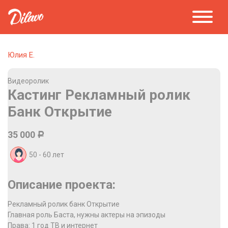
Юлия Е.
Видеоролик
Кастинг Рекламный ролик
Банк Открытие
35 000
Р
50 - 60
лет
Описание проекта:
Рекламный ролик банк Открытие
Главная роль Баста, нужны актеры на эпизоды
Права: 1 год ТВ и интернет