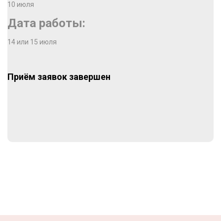
10 июля
Дата работы:
14 или 15 июля
Приём заявок завершен