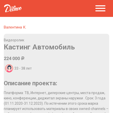
Валентина К.
Видеоролик
Кастинг Автомобиль
224 000
Р
33 - 38
лет
Описание проекта:
Платформа: ТВ, Интернет, дилерские центры, места продаж,
кино, конференции, диджитал экраны наружки . Срок: 3 года
(01.11.2020-31.12.2023). По истечении этого срока марка
планирует использовать материалы в своих owned-channels –