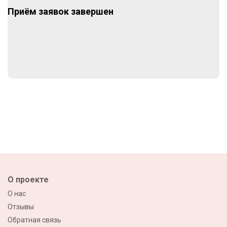
Приём заявок завершен
О проекте
О нас
Отзывы
Обратная связь