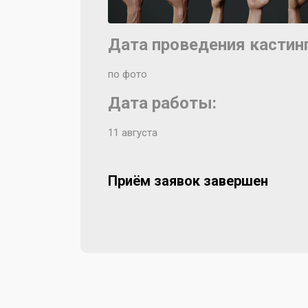
Дата проведения кастинг
по фото
Дата работы:
11 августа
Приём заявок завершен