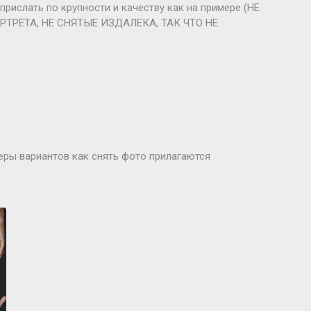
 прислать по крупности и качеству как на примере (НЕ
РТРЕТА, НЕ СНЯТЫЕ ИЗДАЛЕКА, ТАК ЧТО НЕ
еры вариантов как снять фото прилагаются