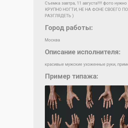
Съемка завтра, 11 августа!!!! фото нужно
КРУПНО НОГТИ, НЕ НА ФОНЕ СВОЕГО ПО
РАЗГЛЯДЕТЬ )
Город работы:
Москва
Описание исполнителя:
красивые мужские ухоженные руки, прим
Пример типажа: