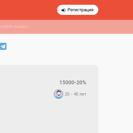
Регистрация
АВЛЯЙТЕ ЗАЯВКУ
15000-20%
20 - 40
лет