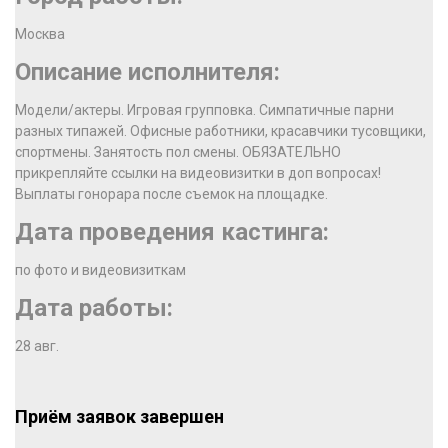
Москва
Описание исполнителя:
Модели/актеры. Игровая групповка. Симпатичные парни
разных типажей. Офисные работники, красавчики тусовщики,
спортмены. Занятость пол смены. ОБЯЗАТЕЛЬНО
прикрепляйте ссылки на видеовизитки в доп вопросах!
Выплаты гонорара после съемок на площадке.
Дата проведения кастинга:
по фото и видеовизиткам
Дата работы:
28 авг.
Приём заявок завершен