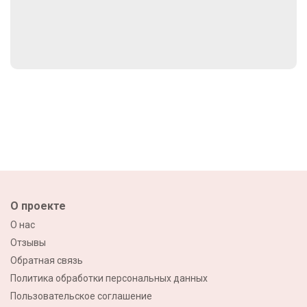
О проекте
О нас
Отзывы
Обратная связь
Политика обработки персональных данных
Пользовательское соглашение