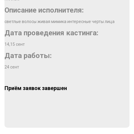
Описание исполнителя:
светлые волосы живая мимика интересные черты лица
Дата проведения кастинга:
14,15 сент
Дата работы:
24 сент
Приём заявок завершен