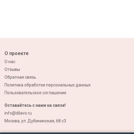
О проекте
О нас
Отзывы
Обратная связь
Политика обработки персональных данных
Пользовательское соглашение
Оставайтесь с нами на связи!
info@dilavo.ru
Москва, ул. Дубининская, 68 с3