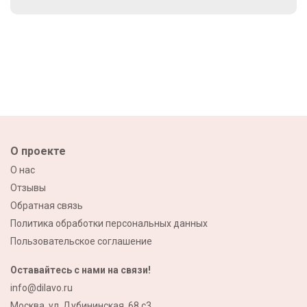
О проекте
О нас
Отзывы
Обратная связь
Политика обработки персональных данных
Пользовательское соглашение
Оставайтесь с нами на связи!
info@dilavo.ru
Москва, ул. Дубининская, 68 с3