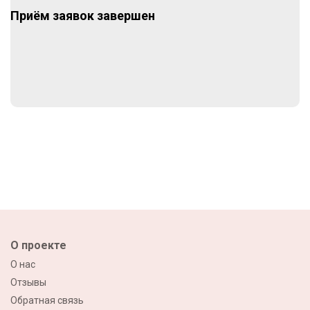
Приём заявок завершен
О проекте
О нас
Отзывы
Обратная связь