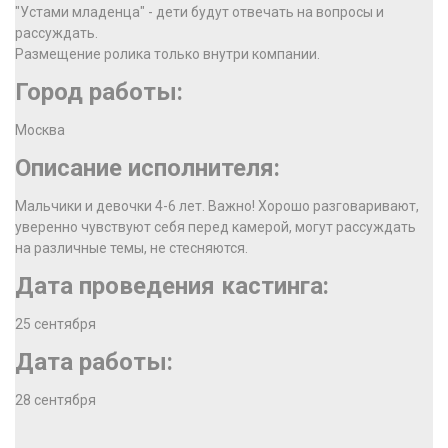
"Устами младенца" - дети будут отвечать на вопросы и
рассуждать.
Размещение ролика только внутри компании.
Город работы:
Москва
Описание исполнителя:
Мальчики и девочки 4-6 лет. Важно! Хорошо разговаривают,
уверенно чувствуют себя перед камерой, могут рассуждать
на различные темы, не стесняются.
Дата проведения кастинга:
25 сентября
Дата работы:
28 сентября