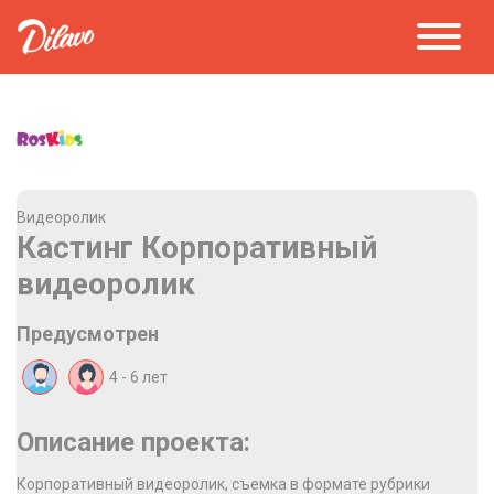
Видеоролик
Кастинг Корпоративный
видеоролик
Предусмотрен
4 - 6
лет
Описание проекта:
Корпоративный видеоролик, съемка в формате рубрики