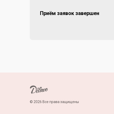
Приём заявок завершен
© 2026 Все права защищены