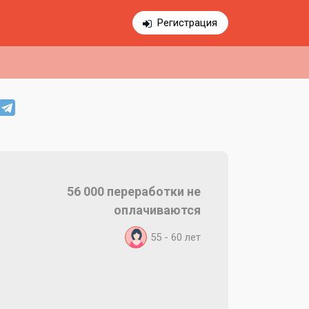
Регистрация
56 000 переработки не
оплачиваются
55 - 60
лет