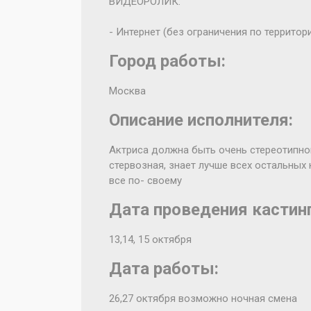
ВИДЕОРОЛИК:
- Интернет (без ограничения по территор
Город работы:
Москва
Описание исполнителя:
Актриса должна быть очень стереотипно
стервозная, знает лучше всех остальных
все по- своему
Дата проведения кастинг
13,14, 15 октября
Дата работы:
26,27 октября возможно ночная смена